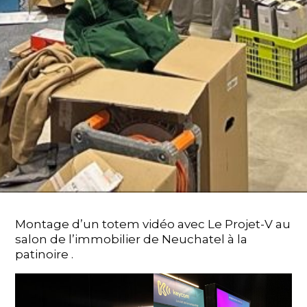
Montage d’un totem vidéo avec Le Projet-V au
salon de l’immobilier de Neuchatel à la
patinoire .