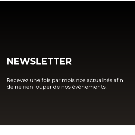
NEWSLETTER
Recevez une fois par mois nos actualités afin
de ne rien louper de nos événements.