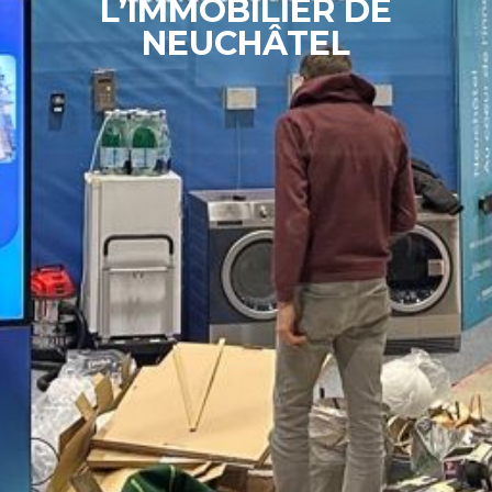
L’IMMOBILIER DE
NEUCHÂTEL