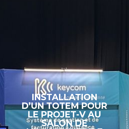
INSTALLATION
D’UN TOTEM POUR
LE PROJET-V AU
SALON DE