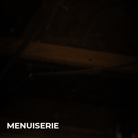
MENUISERIE