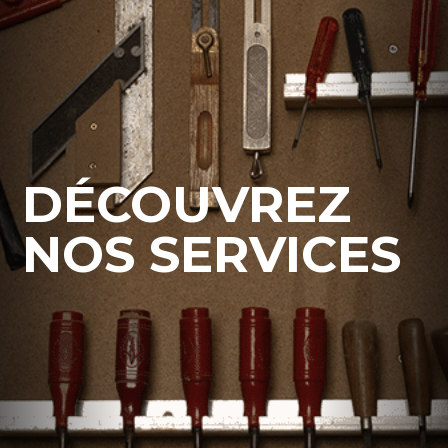
DÉCOUVREZ
NOS SERVICES