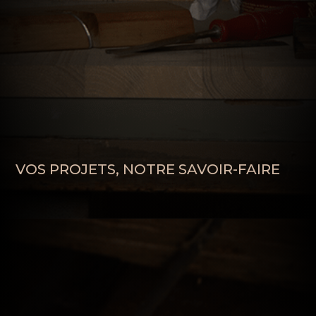
VOS PROJETS, NOTRE SAVOIR-FAIRE