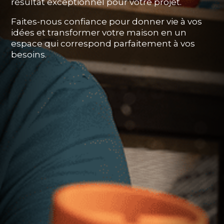
résultat exceptionnel pour votre projet.
Faites-nous confiance pour donner vie à vos
idées et transformer votre maison en un
espace qui correspond parfaitement à vos
besoins.