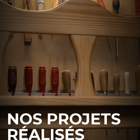
NOS PROJETS
RÉALISÉS