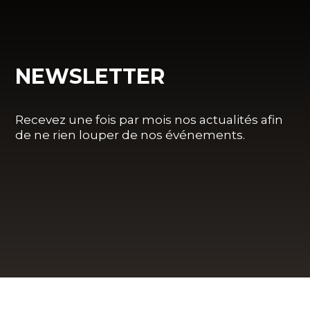
NEWSLETTER
Recevez une fois par mois nos actualités afin
de ne rien louper de nos événements.